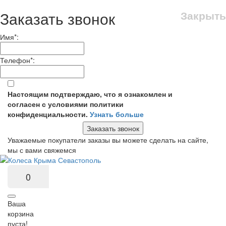
Заказать звонок
Закрыть
Имя
*
:
Телефон
*
:
Настоящим подтверждаю, что я ознакомлен и
согласен с условиями политики
конфиденциальности.
Узнать больше
Заказать звонок
Уважаемые покупатели заказы вы можете сделать на сайте,
мы с вами свяжемся
0
Ваша
корзина
пуста!