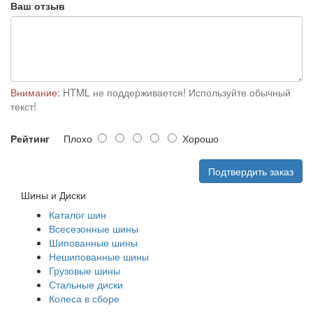
Ваш отзыв
Внимание:
HTML не поддерживается! Используйте обычный
текст!
Рейтинг
Плохо
Хорошо
Подтвердить заказ
Шины и Диски
Каталог шин
Всесезонные шины
Шипованные шины
Нешипованные шины
Грузовые шины
Стальные диски
Колеса в сборе