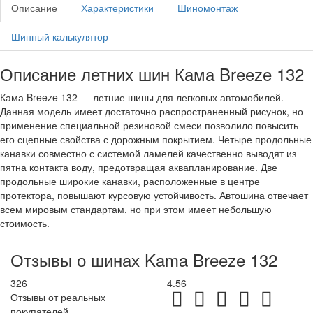
Описание
Характеристики
Шиномонтаж
Шинный калькулятор
Описание летних шин Кама Breeze 132
Кама Breeze 132 — летние шины для легковых автомобилей.
Данная модель имеет достаточно распространенный рисунок, но
применение специальной резиновой смеси позволило повысить
его сцепные свойства с дорожным покрытием. Четыре продольные
канавки совместно с системой ламелей качественно выводят из
пятна контакта воду, предотвращая аквапланирование. Две
продольные широкие канавки, расположенные в центре
протектора, повышают курсовую устойчивость. Автошина отвечает
всем мировым стандартам, но при этом имеет небольшую
стоимость.
Отзывы о шинах Kama Breeze 132
326
4.56
Отзывы от реальных
покупателей