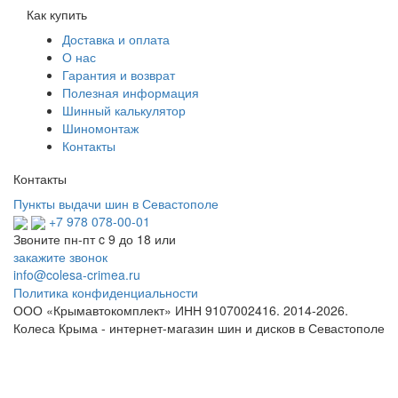
Как купить
Доставка и оплата
О нас
Гарантия и возврат
Полезная информация
Шинный калькулятор
Шиномонтаж
Контакты
Контакты
Пункты выдачи шин в Севастополе
+7 978 078-00-01
Звоните пн-пт c 9 до 18 или
закажите звонок
info@colesa-crimea.ru
Политика конфиденциальности
ООО «Крымавтокомплект» ИНН 9107002416.
2014-2026.
Колеса Крыма - интернет-магазин шин и дисков в Севастополе