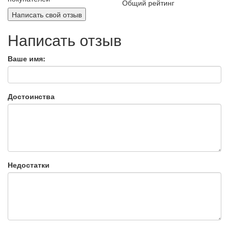
Общий рейтинг
Написать свой отзыв
Написать отзыв
Ваше имя:
Достоинства
Недостатки