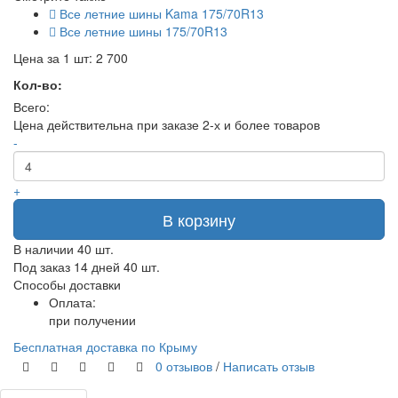
Все летние шины Kama 175/70R13
Все летние шины 175/70R13
Цена за 1 шт:
2 700
Кол-во:
Всего:
Цена действительна при заказе 2-х и более товаров
-
+
В корзину
В наличии
40 шт.
Под заказ 14 дней
40 шт.
Способы доставки
Оплата:
при получении
Бесплатная доставка по Крыму
0 отзывов
/
Написать отзыв