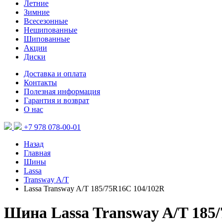
Летние
Зимние
Всесезонные
Нешипованные
Шипованные
Акции
Диски
Доставка и оплата
Контакты
Полезная информация
Гарантия и возврат
О нас
+7 978 078-00-01
Назад
Главная
Шины
Lassa
Transway A/T
Lassa Transway A/T 185/75R16C 104/102R
Шина Lassa Transway A/T 185