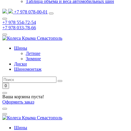
Таблица объема и веса автомобильных шин
+7 978 078-00-01
+7 978 554-72-54
+7 978 033-78-66
Шины
Летние
Зимние
Диски
Шиномонтаж
0
Ваша корзина пуста!
Оформить заказ
Шины