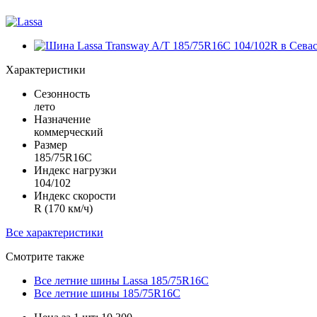
Характеристики
Сезонность
лето
Назначение
коммерческий
Размер
185/75R16C
Индекс нагрузки
104/102
Индекс скорости
R (170 км/ч)
Все характеристики
Смотрите также
Все летние шины Lassa 185/75R16C
Все летние шины 185/75R16C