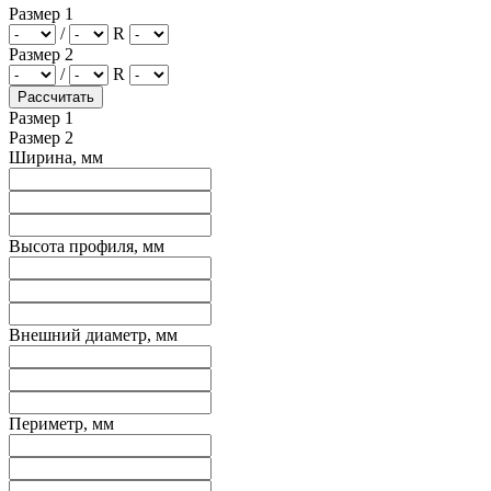
Размер 1
/
R
Размер 2
/
R
Размер 1
Размер 2
Ширина, мм
Высота профиля, мм
Внешний диаметр, мм
Периметр, мм