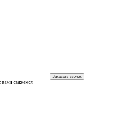
Заказать звонок
с вами свяжемся