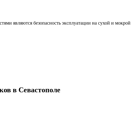
тями являются безопасность эксплуатации на сухой и мокрой
ов в Севастополе